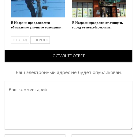
В Назрани продолжается
В Назрани продолжают очищать
обновление уличного освещения.
город от ветхой рекламы
НАЗАД
ВПЕРЕД
ОСТАВЬТЕ ОТВЕТ
Ваш электронный адрес не будет опубликован.