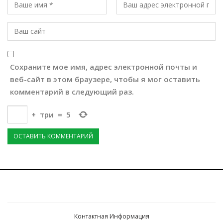
Сохраните мое имя, адрес электронной почты и
веб-сайт в этом браузере, чтобы я мог оставить
комментарий в следующий раз.
+
три
=
5
Контактная Информация