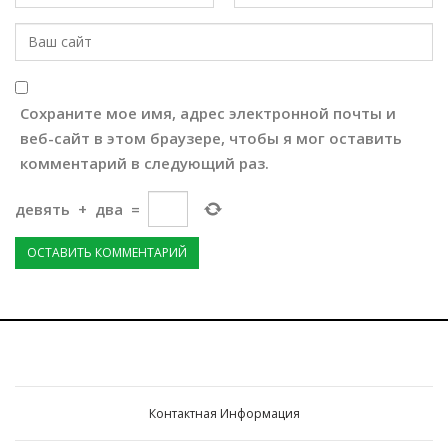
Сохраните мое имя, адрес электронной почты и
веб-сайт в этом браузере, чтобы я мог оставить
комментарий в следующий раз.
девять
+
два
=
Контактная Информация