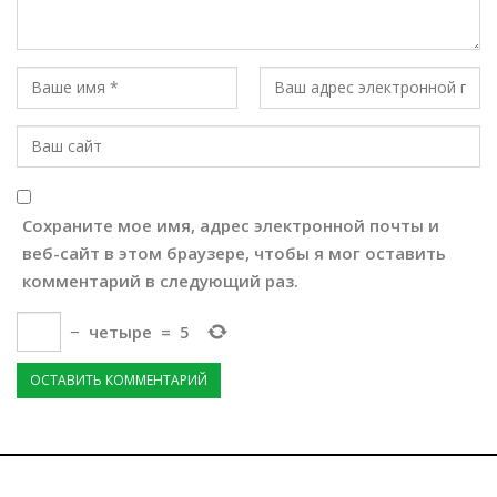
Сохраните мое имя, адрес электронной почты и
веб-сайт в этом браузере, чтобы я мог оставить
комментарий в следующий раз.
−
четыре
=
5