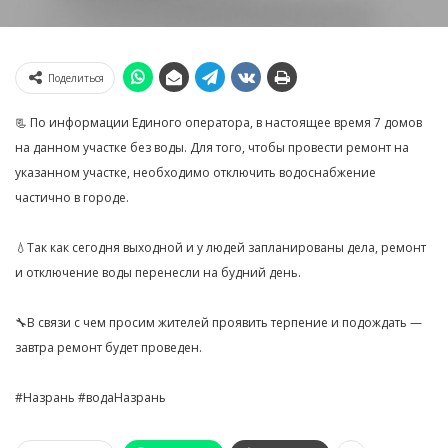
Поделиться
📃 По информации Единого оператора, в настоящее время 7 домов
на данном участке без воды. Для того, чтобы провести ремонт на
указанном участке, необходимо отключить водоснабжение
частично в городе.
💧Так как сегодня выходной и у людей запланированы дела, ремонт
и отключение воды перенесли на будний день.
🔧В связи с чем просим жителей проявить терпение и подождать —
завтра ремонт будет проведен.
#Назрань #водаНазрань