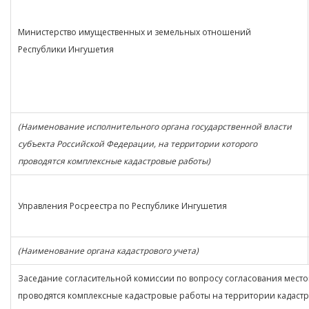
Министерство имущественных и земельных отношений
Республики Ингушетия
(Наименование исполнительного органа государственной власти
субъекта Российской Федерации, на территории которого
проводятся комплексные кадастровые работы)
Управления Росреестра по Республике Ингушетия
(Наименование органа кадастрового учета)
Заседание согласительной комиссии по вопросу согласования мест
проводятся комплексные кадастровые работы на территории кадастр