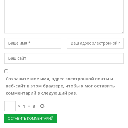
Сохраните мое имя, адрес электронной почты и
веб-сайт в этом браузере, чтобы я мог оставить
комментарий в следующий раз.
×
1
=
8