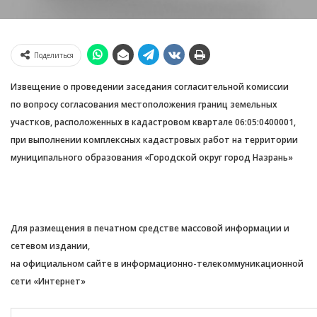
Поделиться
Извещение о проведении заседания согласительной комиссии
по вопросу согласования местоположения границ земельных
участков, расположенных в кадастровом квартале 06:05:0400001,
при выполнении комплексных кадастровых работ на территории
муниципального
образования «Городской округ город Назрань»
Для размещения в печатном средстве массовой информации и
сетевом издании,
на официальном сайте в информационно-телекоммуникационной
сети «Интернет»