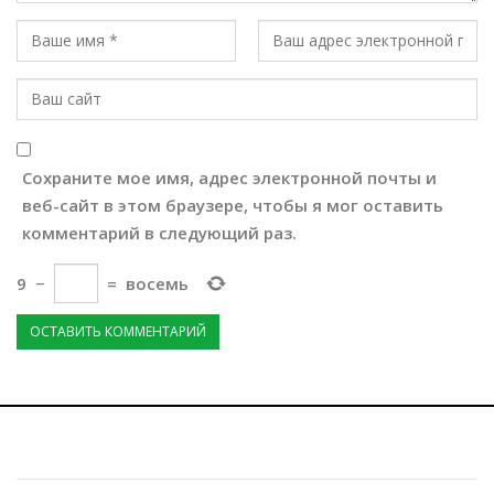
Сохраните мое имя, адрес электронной почты и
веб-сайт в этом браузере, чтобы я мог оставить
комментарий в следующий раз.
9
−
=
восемь