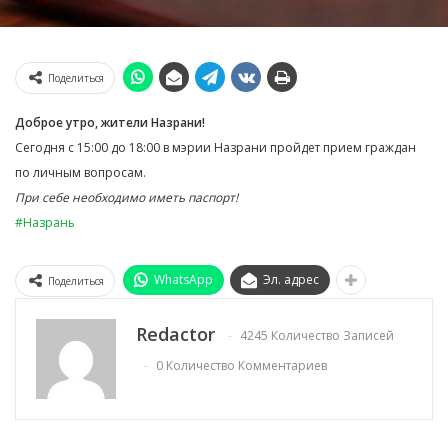
Поделиться
Доброе утро, жители Назрани!
Сегодня с 15:00 до 18:00 в мэрии Назрани пройдет прием граждан
по личным вопросам.
При себе необходимо иметь паспорт!
#Назрань
WhatsApp
Эл. адрес
Поделиться
Redactor
4245 Количество Записей
0 Количество Комментариев