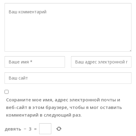
Сохраните мое имя, адрес электронной почты и
веб-сайт в этом браузере, чтобы я мог оставить
комментарий в следующий раз.
девять
−
3
=