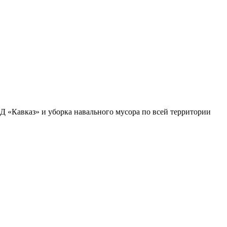
Д «Кавказ» и уборка навального мусора по всей территории