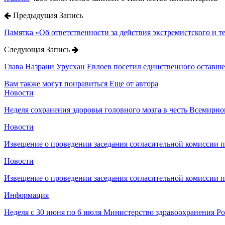
Предыдущая Запись
Памятка «Об ответственности за действия экстремистского и т
Следующая Запись
Глава Назрани Урусхан Евлоев посетил единственного остав
Вам также могут понравиться
Еще от автора
Новости
Неделя сохранения здоровья головного мозга в честь Всемирно
Новости
Извещение о проведении заседания согласительной комиссии 
Новости
Извещение о проведении заседания согласительной комиссии 
Информация
Неделя с 30 июня по 6 июля Министерство здравоохранения 