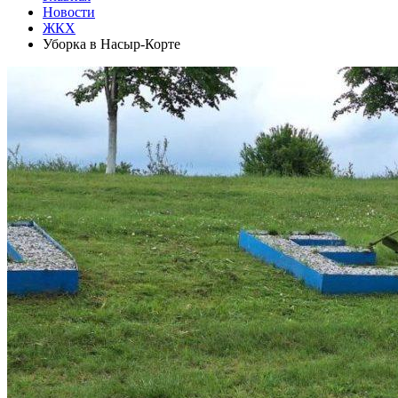
Новости
ЖКХ
Уборка в Насыр-Корте