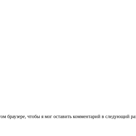
том браузере, чтобы я мог оставить комментарий в следующий ра