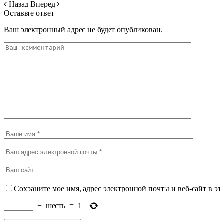
Назад
Вперед
Оставьте ответ
Ваш электронный адрес не будет опубликован.
Сохраните мое имя, адрес электронной почты и веб-сайт в э
−
шесть
=
1