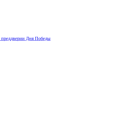
в преддверии Дня Победы