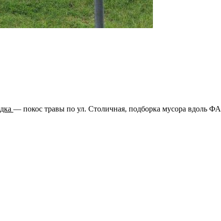
ядка
— покос травы по ул. Столичная, подборка мусора вдоль ФА