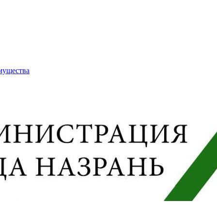
имущества