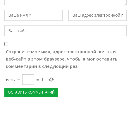
Сохраните мое имя, адрес электронной почты и
веб-сайт в этом браузере, чтобы я мог оставить
комментарий в следующий раз.
пять
−
=
1