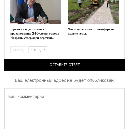
В рамках подготовки к
Чистота сегодня — комфорт на
празднованию 245-летия города
долгие годы.
Назрань утвержден перечень…
НАЗАД
ВПЕРЕД
ОСТАВЬТЕ ОТВЕТ
Ваш электронный адрес не будет опубликован.