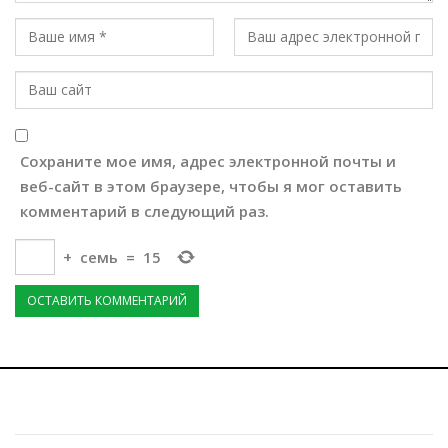
Сохраните мое имя, адрес электронной почты и
веб-сайт в этом браузере, чтобы я мог оставить
комментарий в следующий раз.
+
семь
=
15