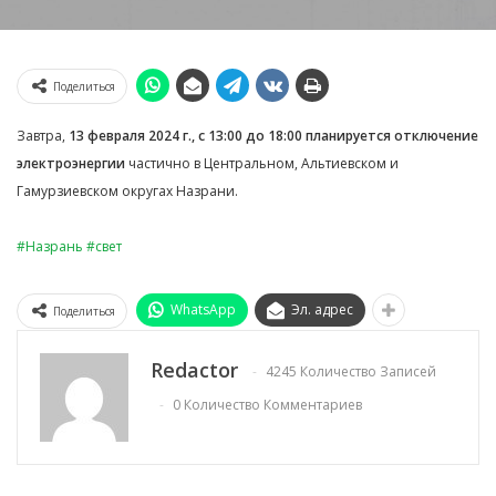
Поделиться
Завтра,
13 февраля 2024 г., с 13:00 до 18:00 планируется отключение
электроэнергии
частично в Центральном, Альтиевском и
Гамурзиевском округах Назрани.
#Назрань
#свет
WhatsApp
Эл. адрес
Поделиться
Redactor
4245 Количество Записей
0 Количество Комментариев