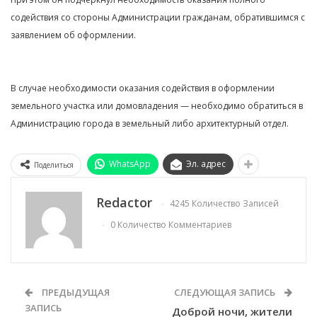
содействия со стороны Администрации гражданам, обратившимся с
заявлением об оформлении.
В случае необходимости оказания содействия в оформлении
земельного участка или домовладения — необходимо обратиться в
Администрацию города в земельный либо архитектурный отдел.
WhatsApp
Эл. адрес
Поделиться
Redactor
4245 Количество Записей
0 Количество Комментариев
ПРЕДЫДУЩАЯ
СЛЕДУЮЩАЯ ЗАПИСЬ
ЗАПИСЬ
Доброй ночи, жители