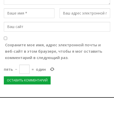
Сохраните мое имя, адрес электронной почты и
веб-сайт в этом браузере, чтобы я мог оставить
комментарий в следующий раз.
пять
−
=
один