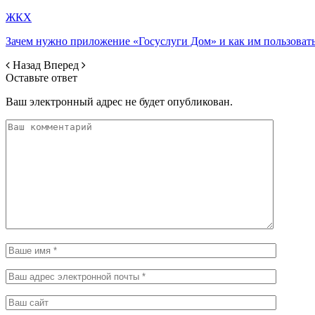
ЖКХ
Зачем нужно приложение «Госуслуги Дом» и как им пользоват
Назад
Вперед
Оставьте ответ
Ваш электронный адрес не будет опубликован.