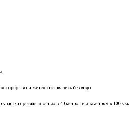
ы.
или прорывы и жители оставались без воды.
 участка протяженностью в 40 метров и диаметром в 100 мм.