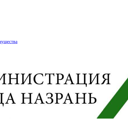
имущества