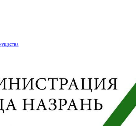
имущества