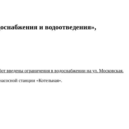
оснабжения и водоотведения»,
бот введены ограничения в водоснабжении на ул. Московская.
насосной станции «Котельная».