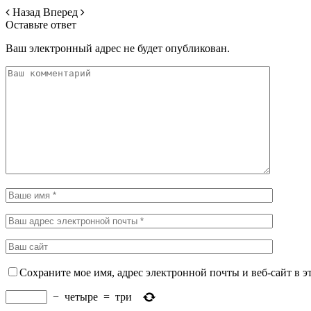
Назад
Вперед
Оставьте ответ
Ваш электронный адрес не будет опубликован.
Сохраните мое имя, адрес электронной почты и веб-сайт в э
−
четыре
=
три