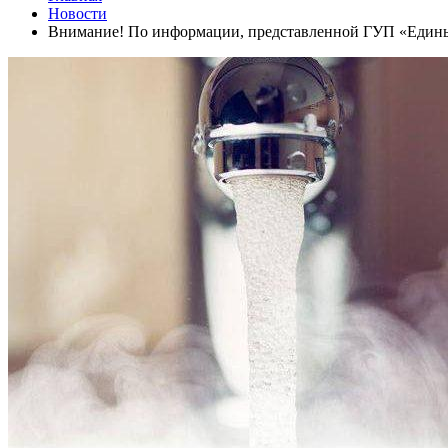
Новости
Внимание! По информации, представленной ГУП «Единый