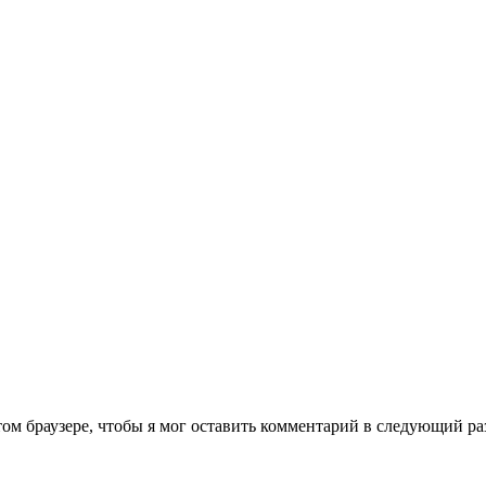
том браузере, чтобы я мог оставить комментарий в следующий ра