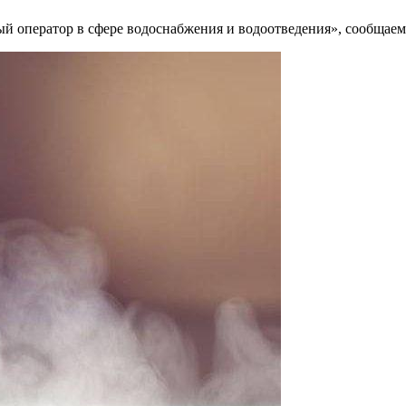
 оператор в сфере водоснабжения и водоотведения», сообщаем