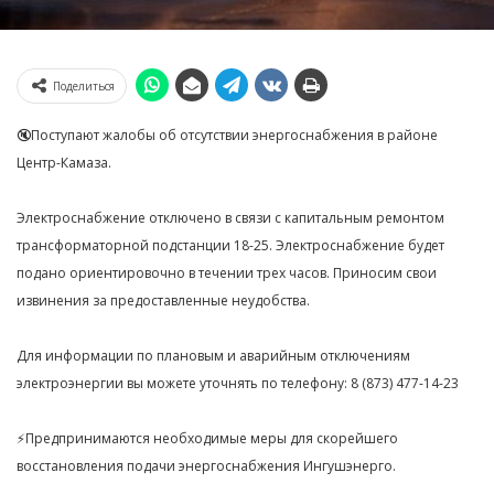
Поделиться
🔇Поступают жалобы об отсутствии энергоснабжения в районе
Центр-Камаза.
Электроснабжение отключено в связи с капитальным ремонтом
трансформаторной подстанции 18-25. Электроснабжение будет
подано ориентировочно в течении трех часов. Приносим свои
извинения за предоставленные неудобства.
Для информации по плановым и аварийным отключениям
электроэнергии вы можете уточнять по телефону: 8 (873) 477-14-23
⚡️Предпринимаются необходимые меры для скорейшего
восстановления подачи энергоснабжения Ингушэнерго.