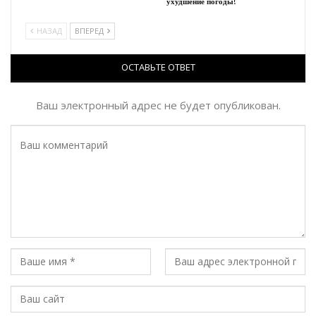
ухудшение погоды!
НАЗАД
ВПЕРЕД
ОСТАВЬТЕ ОТВЕТ
Ваш электронный адрес не будет опубликован.