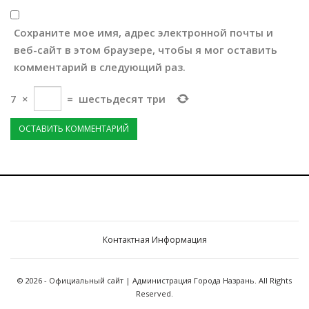
Сохраните мое имя, адрес электронной почты и
веб-сайт в этом браузере, чтобы я мог оставить
комментарий в следующий раз.
7
×
=
шестьдесят три
Контактная Информация
© 2026 - Официальный сайт | Администрация Города Назрань. All Rights
Reserved.