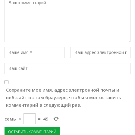
Сохраните мое имя, адрес электронной почты и
веб-сайт в этом браузере, чтобы я мог оставить
комментарий в следующий раз.
семь
×
=
49