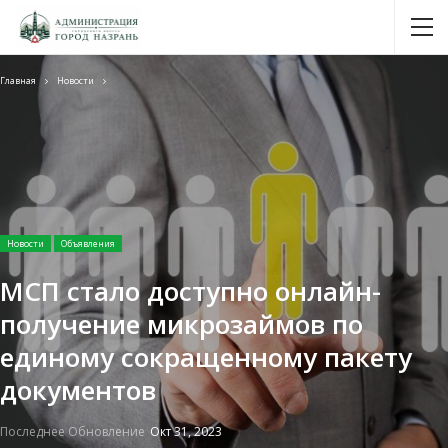
Главная
Новости
Новости
Объявления
МСП стало доступно онлайн-
получение микрозаймов по
единому сокращенному пакету
документов
Последнее Обновление
Окт 31, 2023