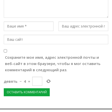
Сохраните мое имя, адрес электронной почты и
веб-сайт в этом браузере, чтобы я мог оставить
комментарий в следующий раз.
девять
−
4
=