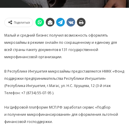
Поделиться
Малый и средний бизнес получил возможность оформлять
микрозаймы в режиме онлайн по сокращенному и единому для
всей страны пакету документов в 131 государственной
микрофинансовой организации.
В Республике Ингушетия микрозаймы предоставляются НМКК «Фонд
поддержки предпринимательства Республики Ингушетия»
(Республика Ингушетия, г.Магас, ул. Н.С. Хрущева, 12 (3-й этаж
Телефон: +7 (8734) 55-07-95 ).
На Цифровой платформе МСП.РФ заработал сервис «Подбор
и получение микрофинансирования» для оформления льготной
финансовой господдержки.