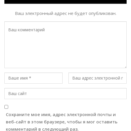
Ваш электронный адрес не будет опубликован.
Сохраните мое имя, адрес электронной почты и
веб-сайт в этом браузере, чтобы я мог оставить
комментарий в следующий раз.