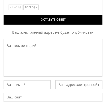
НАЗАД
ВПЕРЕД
ОСТАВЬТЕ ОТВЕТ
Ваш электронный адрес не будет опубликован.