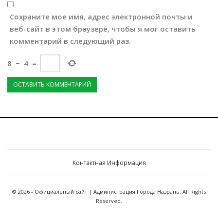
Сохраните мое имя, адрес электронной почты и
веб-сайт в этом браузере, чтобы я мог оставить
комментарий в следующий раз.
8
−
4
=
Контактная Информация
© 2026 - Официальный сайт | Администрация Города Назрань. All Rights
Reserved.