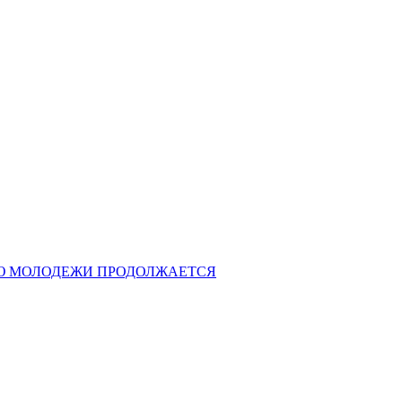
Ю МОЛОДЕЖИ ПРОДОЛЖАЕТСЯ