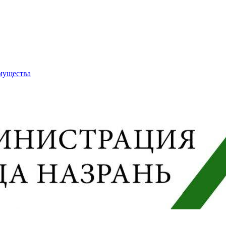
имущества