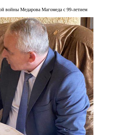
ой войны Медарова Магомеда с 99-летием