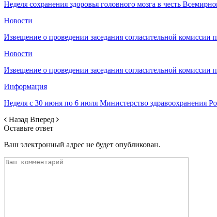
Неделя сохранения здоровья головного мозга в честь Всемирно
Новости
Извещение о проведении заседания согласительной комиссии 
Новости
Извещение о проведении заседания согласительной комиссии 
Информация
Неделя с 30 июня по 6 июля Министерство здравоохранения 
Назад
Вперед
Оставьте ответ
Ваш электронный адрес не будет опубликован.