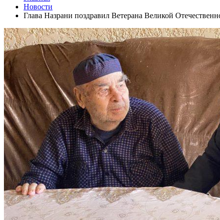
Новости
Глава Назрани поздравил Ветерана Великой Отечественн