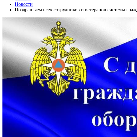
Новости
Поздравляем всех сотрудников и ветеранов системы гра