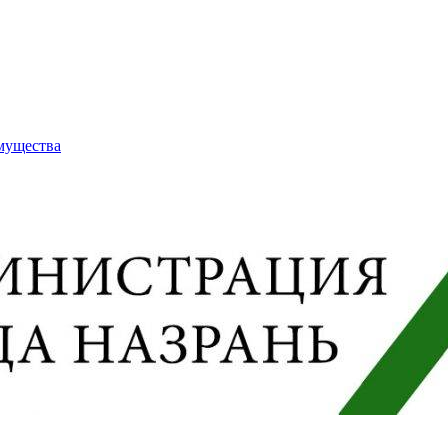
имущества