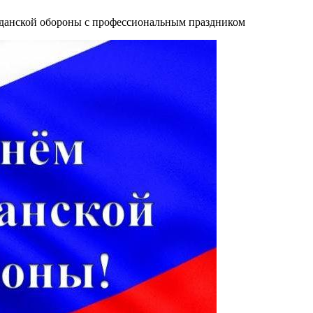
жданской обороны с профессиональным праздником