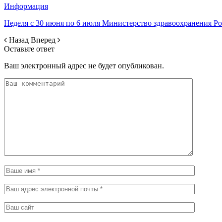
Информация
Неделя с 30 июня по 6 июля Министерство здравоохранения 
Назад
Вперед
Оставьте ответ
Ваш электронный адрес не будет опубликован.