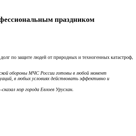
рофессиональным праздником
долг по защите людей от природных и техногенных катастроф,
ской обороны МЧС России готовы в любой момент
аций, в любых условиях действовать эффективно и
сказал мэр города Евлоев Урусхан.