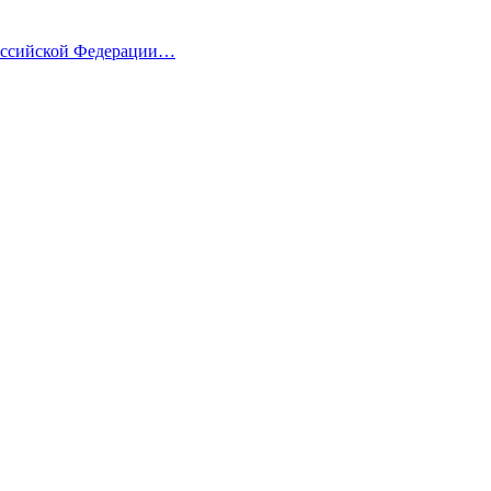
Российской Федерации…