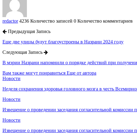
redactor
4236 Количество записей
0 Количество комментариев
Предыдущая Запись
Еще две улицы будут благоустроены в Назрани 2024 году
Следующая Запись
В мэрии Назрани напомнили о порядке действий при получен
Вам также могут понравиться
Еще от автора
Новости
Неделя сохранения здоровья головного мозга в честь Всемирно
Новости
Извещение о проведении заседания согласительной комиссии 
Новости
Извещение о проведении заседания согласительной комиссии 