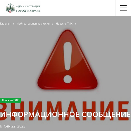
Главная
Избирательная комиссия
Новости ТИК
Новости ТИК
ИНФОРМАЦИОННОЕ СООБЩЕНИЕ
В
Сен 22, 2023