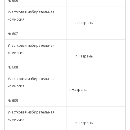
№ 606
Участковая избирательная
комиссия
г.Назрань
№ 607
Участковая избирательная
комиссия
г.Назрань
№ 608
Участковая избирательная
комиссия
г.Назрань
№ 609
Участковая избирательная
комиссия
г.Назрань