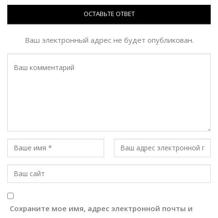
ОСТАВЬТЕ ОТВЕТ
Ваш электронный адрес не будет опубликован.
Сохраните мое имя, адрес электронной почты и