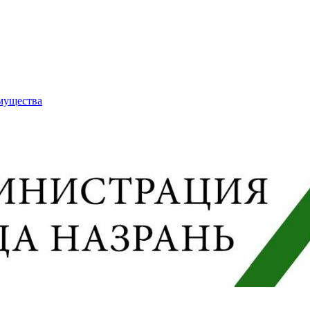
имущества