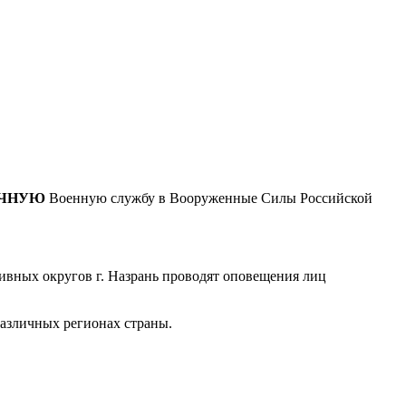
ЧНУЮ
Военную службу в Вооруженные Силы Российской
ивных округов г. Назрань проводят оповещения лиц
различных регионах страны.