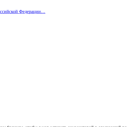
Российской Федерации…