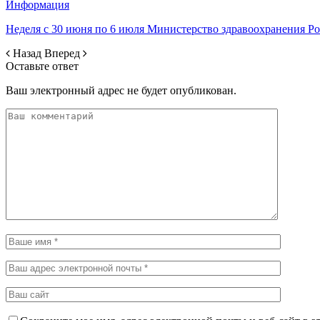
Информация
Неделя с 30 июня по 6 июля Министерство здравоохранения 
Назад
Вперед
Оставьте ответ
Ваш электронный адрес не будет опубликован.