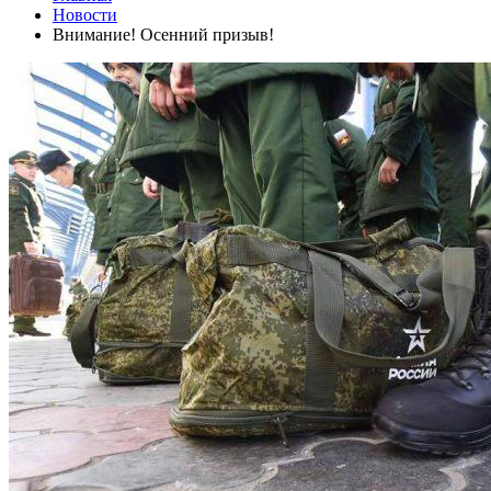
Новости
Внимание! Осенний призыв!