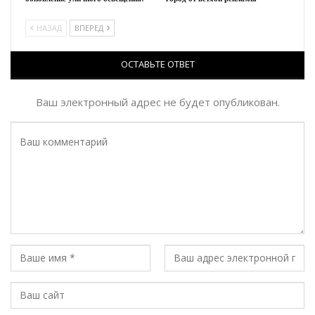
НАЗАД
ВПЕРЕД
ОСТАВЬТЕ ОТВЕТ
Ваш электронный адрес не будет опубликован.