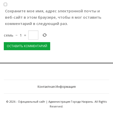
Сохраните мое имя, адрес электронной почты и
веб-сайт в этом браузере, чтобы я мог оставить
комментарий в следующий раз.
семь
−
1
=
Контактная Информация
© 2026 - Официальный сайт | Администрация Города Назрань. All Rights
Reserved.