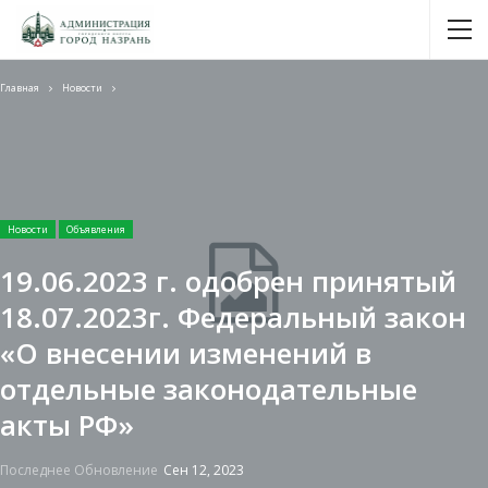
Главная
Новости
Новости
Объявления
19.06.2023 г. одобрен принятый
18.07.2023г. Федеральный закон
«О внесении изменений в
отдельные законодательные
акты РФ»
Последнее Обновление
Сен 12, 2023