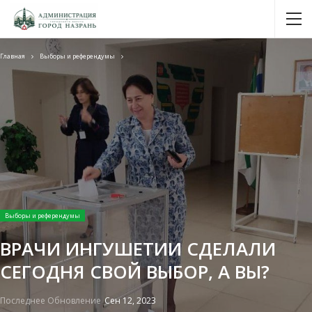
Главная
Выборы и референдумы
Выборы и референдумы
ВРАЧИ ИНГУШЕТИИ СДЕЛАЛИ
СЕГОДНЯ СВОЙ ВЫБОР, А ВЫ?
Последнее Обновление
Сен 12, 2023