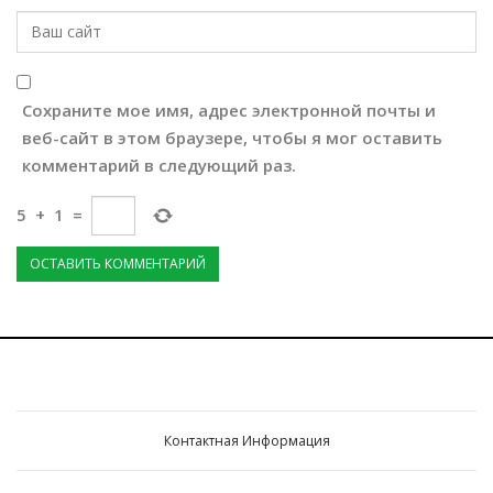
Сохраните мое имя, адрес электронной почты и
веб-сайт в этом браузере, чтобы я мог оставить
комментарий в следующий раз.
5
+
1
=
Контактная Информация