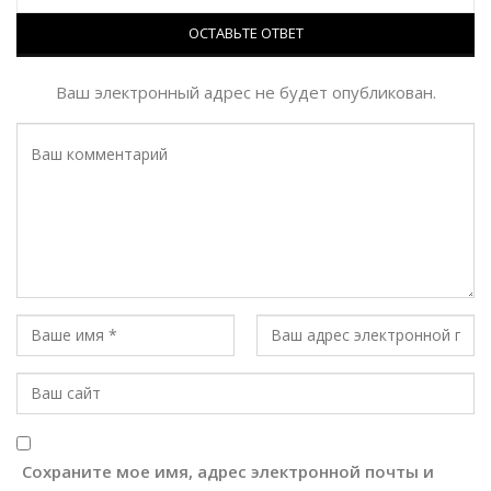
ОСТАВЬТЕ ОТВЕТ
Ваш электронный адрес не будет опубликован.
Сохраните мое имя, адрес электронной почты и