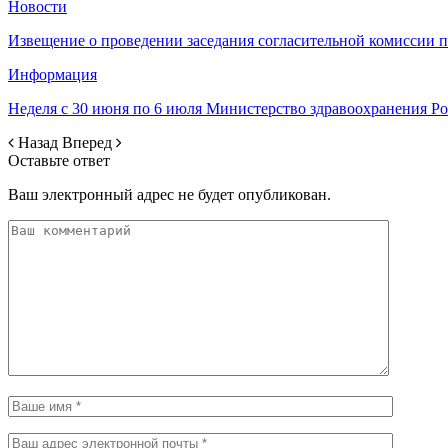
Новости
Извещение о проведении заседания согласительной комиссии 
Информация
Неделя с 30 июня по 6 июля Министерство здравоохранения 
Назад
Вперед
Оставьте ответ
Ваш электронный адрес не будет опубликован.