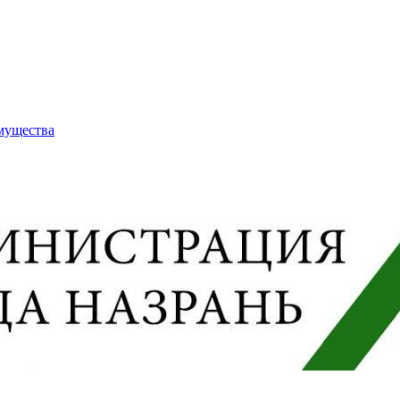
имущества