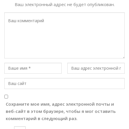
Ваш электронный адрес не будет опубликован.
Сохраните мое имя, адрес электронной почты и
веб-сайт в этом браузере, чтобы я мог оставить
комментарий в следующий раз.