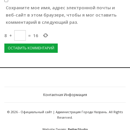
Сохраните мое имя, адрес электронной почты и
веб-сайт в этом браузере, чтобы я мог оставить
комментарий в следующий раз.
8
+
=
16
Контактная Информация
© 2026 - Официальный сайт | Администрация Города Назрань. All Rights
Reserved.
Website Design:
BetterStudio