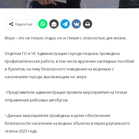
Поделиться
Море – это не только отдых, но и стихия с опасностью для жизни.
Отделом ГО и ЧС Администрации города Назрань проведена
профилактическая работа, в том числе вручение наглядных пособий
и буклетов, на тему безопасного поведения на водоемах с
населением города, выезжающим на море.
⚡️
Представители администрации провели мероприятия на точках
отправления рейсовых автобусов.
⚡️
Данные мероприятия проведены в целях обеспечения
безопасности населения на водных объектах в период купального
сезона 2023 года.