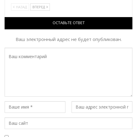
НАЗАД
ВПЕРЕД
ОСТАВЬТЕ ОТВЕТ
Ваш электронный адрес не будет опубликован.