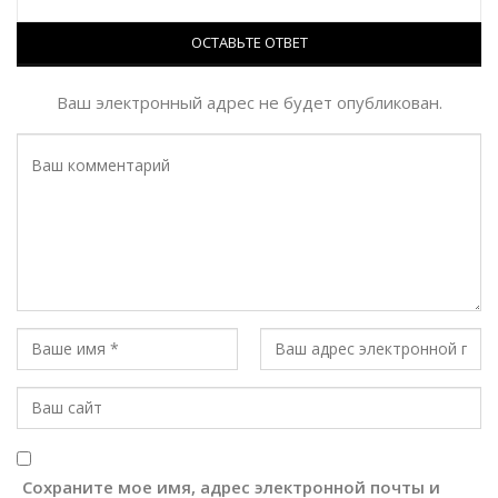
ОСТАВЬТЕ ОТВЕТ
Ваш электронный адрес не будет опубликован.
Сохраните мое имя, адрес электронной почты и