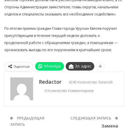
стороны Администрации заместители, главы округов, начальники
отделов и специалисты оказывать все необходимое содействие».
По итогам приема граждан Глава города Урусхан Евлоев поручил
присутствующим в течение текущей недели доложить о
проделанной работе с обращениями граждан, а помощникам —
организовать выезды по его поручениям в кратчайшие сроки.
WhatsApp
Эл. адрес
Поделиться
Redactor
4245 Количество Записей
0 Количество Комментариев
ПРЕДЫДУЩАЯ
СЛЕДУЮЩАЯ ЗАПИСЬ
ЗАПИСЬ
Замена