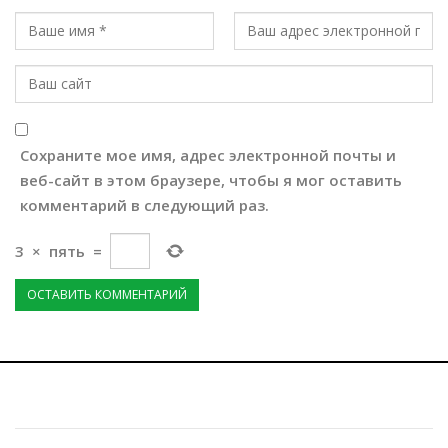
Сохраните мое имя, адрес электронной почты и
веб-сайт в этом браузере, чтобы я мог оставить
комментарий в следующий раз.
3
×
пять
=