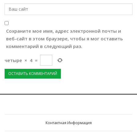
Сохраните мое имя, адрес электронной почты и
веб-сайт в этом браузере, чтобы я мог оставить
комментарий в следующий раз.
четыре
×
4
=
Контактная Информация