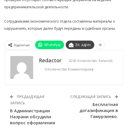
предпринимательской деятельности.
Сотрудниками экономического отдела составлены материалы о
нарушениях, которые далее будут переданы в судебные органы.
WhatsApp
Эл. адрес
Поделиться
Redactor
4245 Количество Записей
0 Количество Комментариев
ПРЕДЫДУЩАЯ
СЛЕДУЮЩАЯ ЗАПИСЬ
ЗАПИСЬ
Бесплатная
догазификация в
В Администрации
Гамурзиево.
Назрани обсудили
вопрос оформления