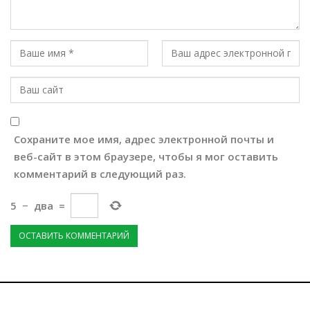
Сохраните мое имя, адрес электронной почты и
веб-сайт в этом браузере, чтобы я мог оставить
комментарий в следующий раз.
5
−
два
=