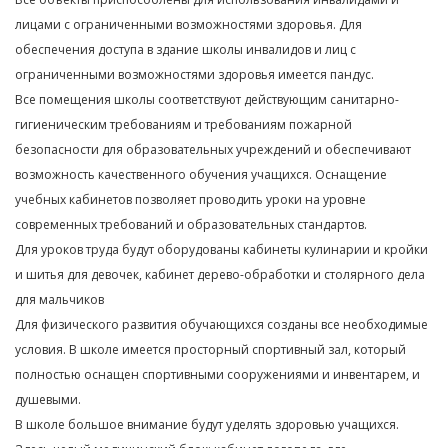
лицами с ограниченными возможностями здоровья. Для
обеспечения доступа в здание школы инвалидов и лиц с
ограниченными возможностями здоровья имеется пандус.
Все помещения школы соответствуют действующим санитарно-
гигиеническим требованиям и требованиям пожарной
безопасности для образовательных учреждений и обеспечивают
возможность качественного обучения учащихся. Оснащение
учебных кабинетов позволяет проводить уроки на уровне
современных требований и образовательных стандартов.
Для уроков труда будут оборудованы кабинеты кулинарии и кройки
и шитья для девочек, кабинет дерево-обработки и столярного дела
для мальчиков
Для физического развития обучающихся созданы все необходимые
условия. В школе имеется просторный спортивный зал, который
полностью оснащен спортивными сооружениями и инвентарем, и
душевыми.
В школе большое внимание будут уделять здоровью учащихся.