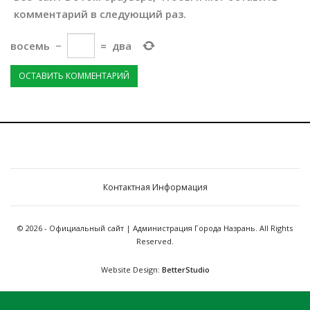
комментарий в следующий раз.
восемь
−
=
два
Контактная Информация
© 2026 - Официальный сайт | Администрация Города Назрань. All Rights
Reserved.
Website Design:
BetterStudio