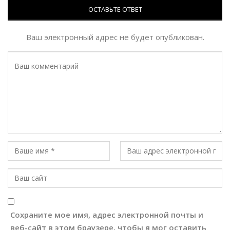
ОСТАВЬТЕ ОТВЕТ
Ваш электронный адрес не будет опубликован.
Сохраните мое имя, адрес электронной почты и
веб-сайт в этом браузере, чтобы я мог оставить