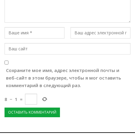
Сохраните мое имя, адрес электронной почты и
веб-сайт в этом браузере, чтобы я мог оставить
комментарий в следующий раз.
8
−
1
=