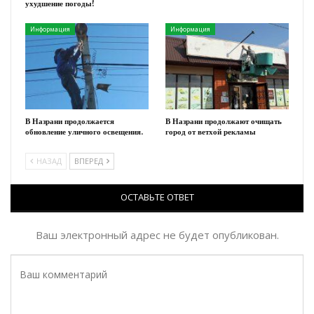
ухудшение погоды!
Информация
Информация
В Назрани продолжается
В Назрани продолжают очищать
обновление уличного освещения.
город от ветхой рекламы
НАЗАД
ВПЕРЕД
ОСТАВЬТЕ ОТВЕТ
Ваш электронный адрес не будет опубликован.