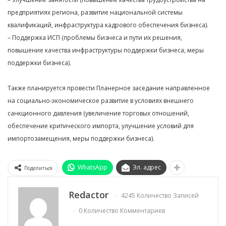
предприятиях региона, развитие национальной системы
квалификаций, инфраструктура кадрового обеспечения бизнеса).
– Поддержка ИСП (проблемы бизнеса и пути их решения,
повышение качества инфраструктуры поддержки бизнеса, меры
поддержки бизнеса).
Также планируется провести Планерное заседание направленное
на социально-экономическое развитие в условиях внешнего
санкционного давления (увеличение торговых отношений,
обеспечение критического импорта, улучшение условий для
импортозамещения, меры поддержки бизнеса).
WhatsApp
Эл. адрес
Поделиться
Redactor
4245 Количество Записей
0 Количество Комментариев