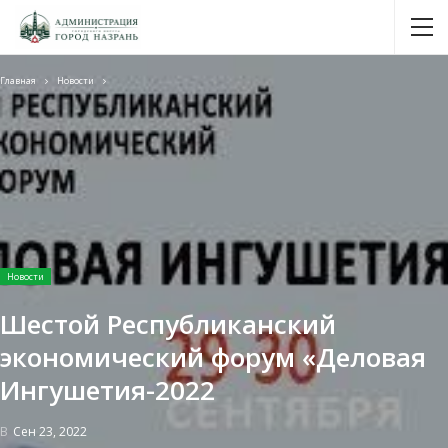
Главная
Новости
Новости
Шестой Республиканский
экономический форум «Деловая
Ингушетия-2022
В
Сен 23, 2022