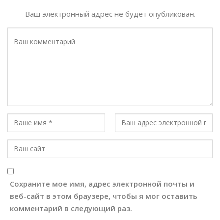
Ваш электронный адрес не будет опубликован.
Сохраните мое имя, адрес электронной почты и
веб-сайт в этом браузере, чтобы я мог оставить
комментарий в следующий раз.