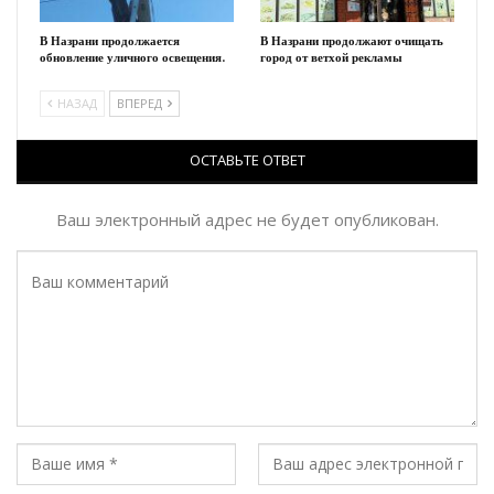
В Назрани продолжается
В Назрани продолжают очищать
обновление уличного освещения.
город от ветхой рекламы
НАЗАД
ВПЕРЕД
ОСТАВЬТЕ ОТВЕТ
Ваш электронный адрес не будет опубликован.