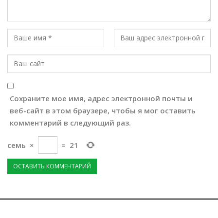
Сохраните мое имя, адрес электронной почты и
веб-сайт в этом браузере, чтобы я мог оставить
комментарий в следующий раз.
семь
×
=
21