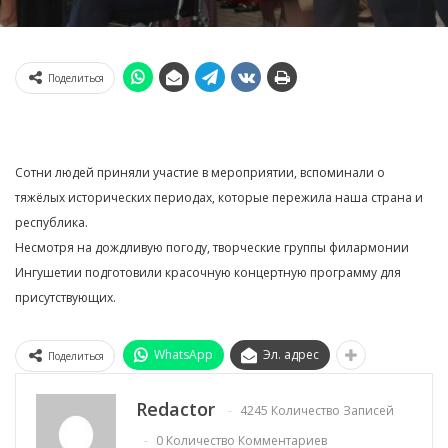
Поделиться
Сотни людей приняли участие в мероприятии, вспоминали о
тяжёлых исторических периодах, которые пережила наша страна и
республика.
Несмотря на дождливую погоду, творческие группы филармонии
Ингушетии подготовили красочную концертную программу для
присутствующих.
WhatsApp
Эл. адрес
Поделиться
Redactor
4245 Количество Записей
0 Количество Комментариев