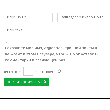
Сохраните мое имя, адрес электронной почты и
веб-сайт в этом браузере, чтобы я мог оставить
комментарий в следующий раз.
девять
−
=
четыре