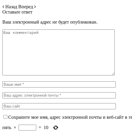
Назад
Вперед
Оставьте ответ
Ваш электронный адрес не будет опубликован.
Сохраните мое имя, адрес электронной почты и веб-сайт в э
пять
×
=
10