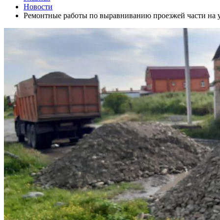
Новости
Ремонтные работы по выравниванию проезжей части на 