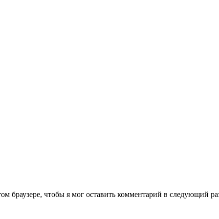
том браузере, чтобы я мог оставить комментарий в следующий ра