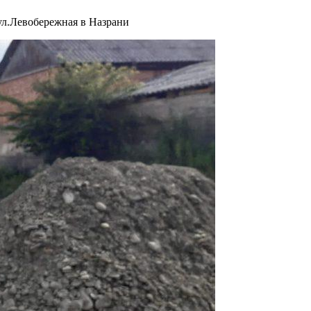
ул.Левобережная в Назрани