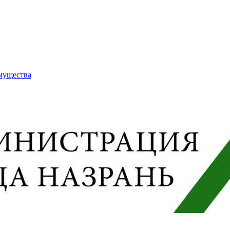
имущества