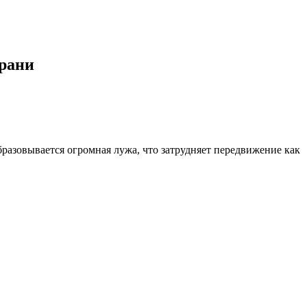
зрани
разовывается огромная лужа, что затрудняет передвижение как