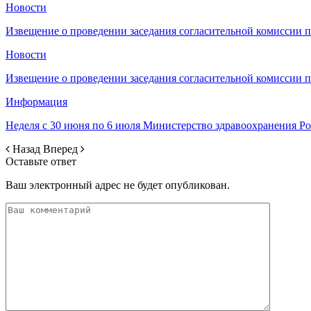
Новости
Извещение о проведении заседания согласительной комиссии 
Новости
Извещение о проведении заседания согласительной комиссии 
Информация
Неделя с 30 июня по 6 июля Министерство здравоохранения 
Назад
Вперед
Оставьте ответ
Ваш электронный адрес не будет опубликован.