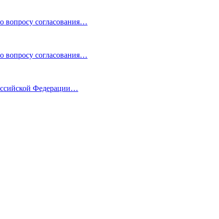
по вопросу согласования…
по вопросу согласования…
Российской Федерации…