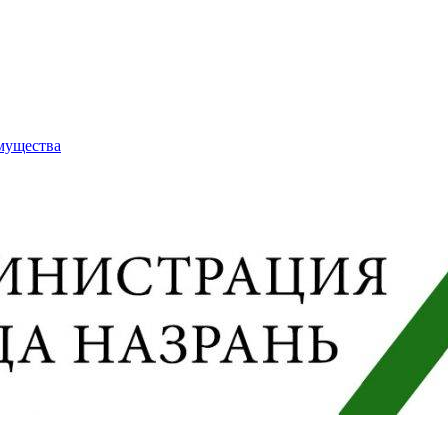
имущества