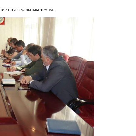
ние по актуальным темам.