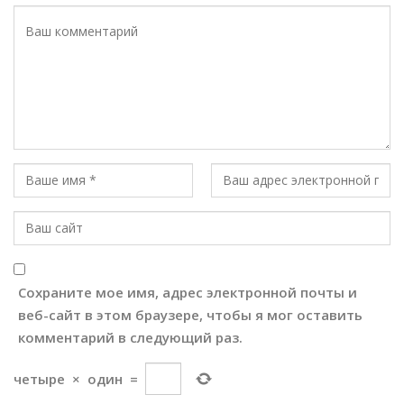
Сохраните мое имя, адрес электронной почты и
веб-сайт в этом браузере, чтобы я мог оставить
комментарий в следующий раз.
четыре
×
один
=