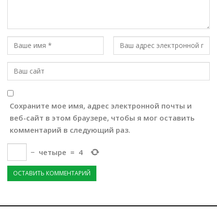
Сохраните мое имя, адрес электронной почты и
веб-сайт в этом браузере, чтобы я мог оставить
комментарий в следующий раз.
−
четыре
=
4