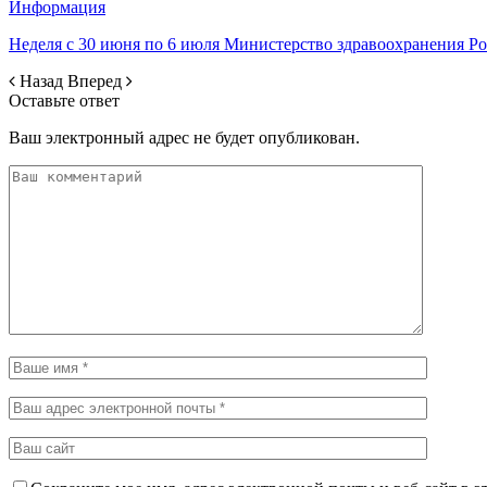
Информация
Неделя с 30 июня по 6 июля Министерство здравоохранения 
Назад
Вперед
Оставьте ответ
Ваш электронный адрес не будет опубликован.