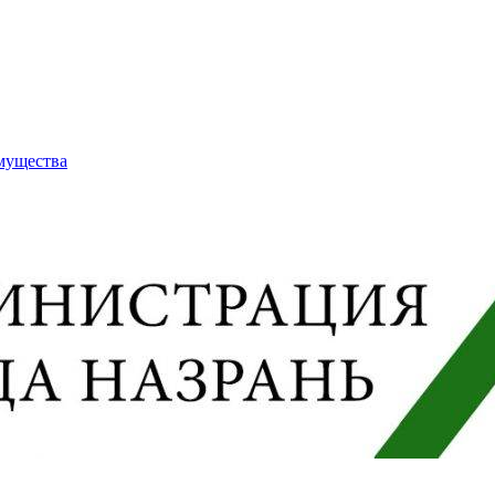
имущества