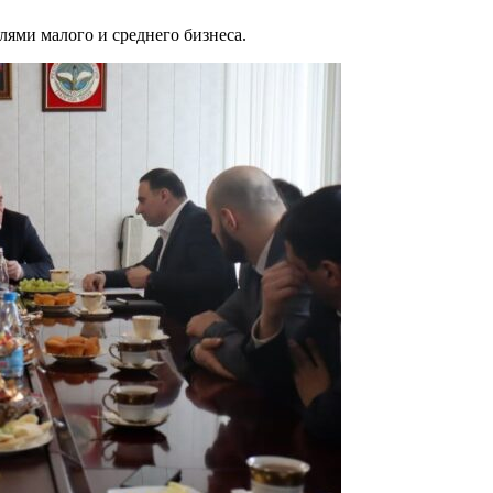
лями малого и среднего бизнеса.