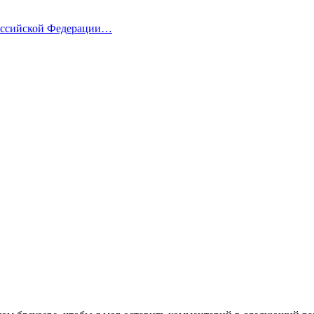
Российской Федерации…