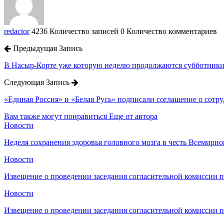
redactor
4236 Количество записей
0 Количество комментариев
Предыдущая Запись
В Насыр-Корте уже которую неделю продолжаются субботники
Следующая Запись
«Единая Россия» и «Белая Русь» подписали соглашение о сотру
Вам также могут понравиться
Еще от автора
Новости
Неделя сохранения здоровья головного мозга в честь Всемирно
Новости
Извещение о проведении заседания согласительной комиссии 
Новости
Извещение о проведении заседания согласительной комиссии 