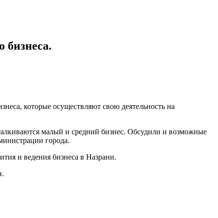
о бизнеса.
изнеса, которые осуществляют свою деятельность на
сталкиваются малый и средний бизнес. Обсудили и возможные
министрации города.
ития и ведения бизнеса в Назрани.
н.