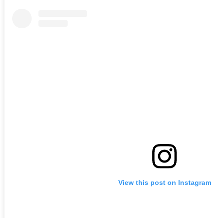
View this post on Instagram