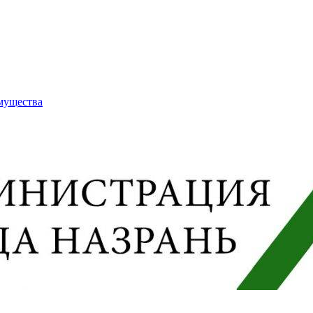
имущества