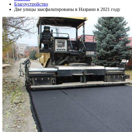
Благоустройство
Две улицы заасфальтированы в Назрани в 2021 году