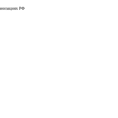
ганизациях РФ