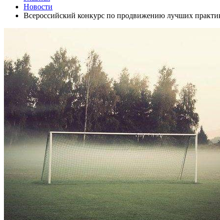
Новости
Всероссийский конкурс по продвижению лучших практик,