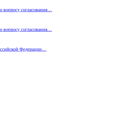
по вопросу согласования…
по вопросу согласования…
Российской Федерации…