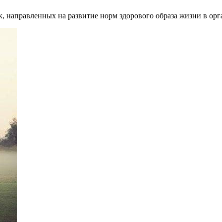
 направленных на развитие норм здорового образа жизни в ор