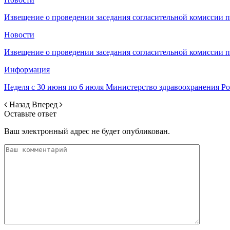
Извещение о проведении заседания согласительной комиссии 
Новости
Извещение о проведении заседания согласительной комиссии 
Информация
Неделя с 30 июня по 6 июля Министерство здравоохранения 
Назад
Вперед
Оставьте ответ
Ваш электронный адрес не будет опубликован.