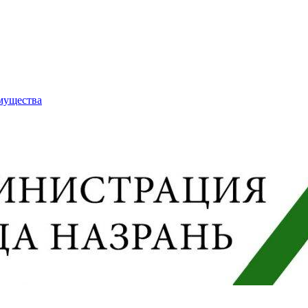
имущества