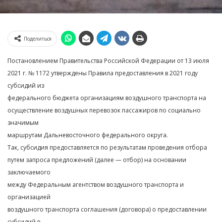
Поделиться
Постановлением Правительства Российской Федерации от 13 июля
2021 г. № 1172 утверждены Правила предоставления в 2021 году
субсидий из
федерального бюджета организациям воздушного транспорта на
осуществление воздушных перевозок пассажиров по социально
значимым
маршрутам Дальневосточного федерального округа.
Так, субсидия предоставляется по результатам проведения отбора
путем запроса предложений (далее — отбор) на основании
заключаемого
между Федеральным агентством воздушного транспорта и
организацией
воздушного транспорта соглашения (договора) о предоставлении
субсидий в