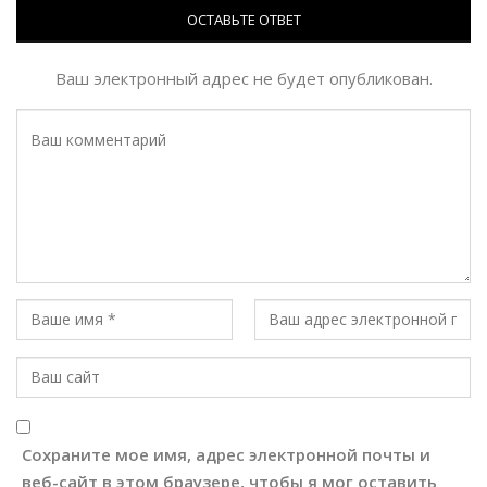
ОСТАВЬТЕ ОТВЕТ
Ваш электронный адрес не будет опубликован.
Сохраните мое имя, адрес электронной почты и
веб-сайт в этом браузере, чтобы я мог оставить