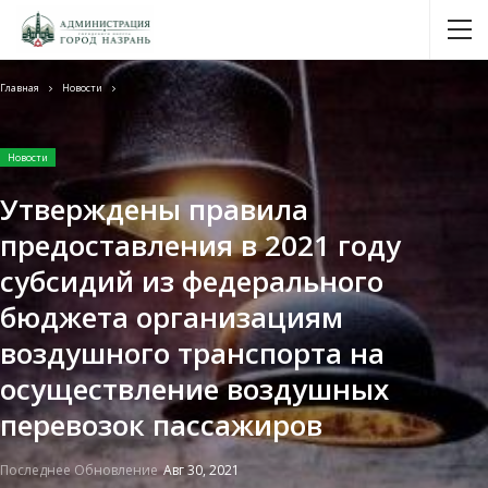
Главная
Новости
Новости
Утверждены правила
предоставления в 2021 году
субсидий из федерального
бюджета организациям
воздушного транспорта на
осуществление воздушных
перевозок пассажиров
Последнее Обновление
Авг 30, 2021