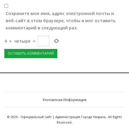
Сохраните мое имя, адрес электронной почты и
веб-сайт в этом браузере, чтобы я мог оставить
комментарий в следующий раз.
4
×
четыре
=
Контактная Информация
© 2026 - Официальный сайт | Администрация Города Назрань. All Rights
Reserved.