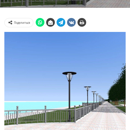
Поделиться