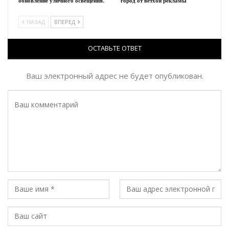
обновление уличного освещения.
город от ветхой рекламы
НАЗАД
ВПЕРЕД
ОСТАВЬТЕ ОТВЕТ
Ваш электронный адрес не будет опубликован.