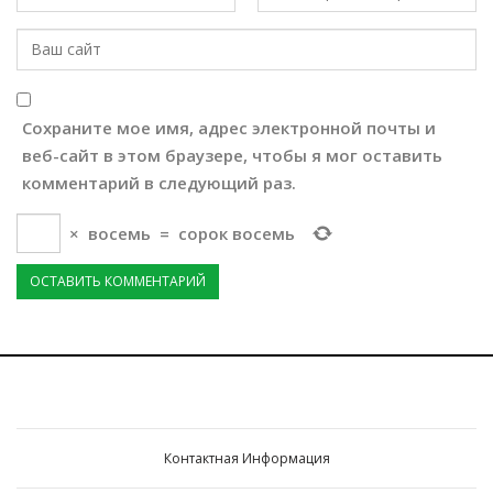
Сохраните мое имя, адрес электронной почты и
веб-сайт в этом браузере, чтобы я мог оставить
комментарий в следующий раз.
×
восемь
=
сорок восемь
Контактная Информация