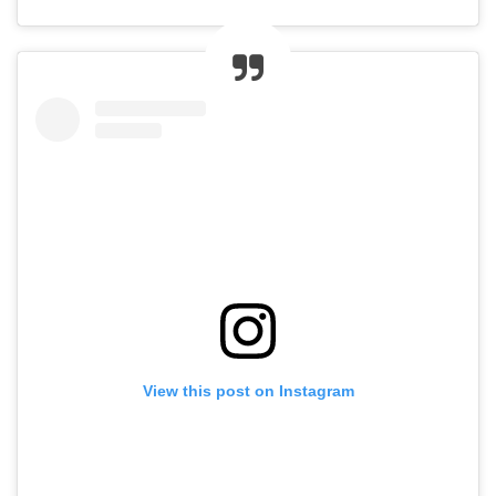
View this post on Instagram