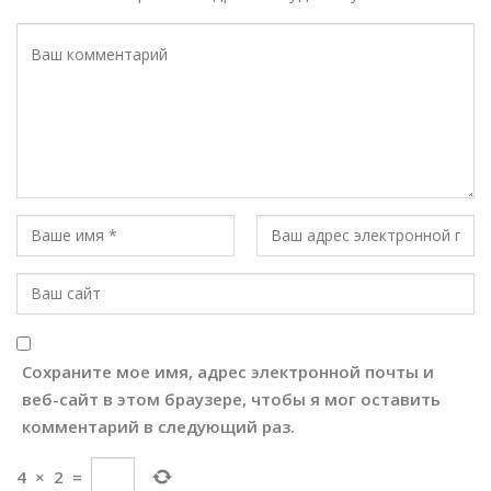
Сохраните мое имя, адрес электронной почты и
веб-сайт в этом браузере, чтобы я мог оставить
комментарий в следующий раз.
4
×
2
=