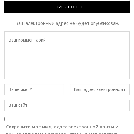
ОСТАВЬТЕ ОТВЕТ
Ваш электронный адрес не будет опубликован.
Сохраните мое имя, адрес электронной почты и