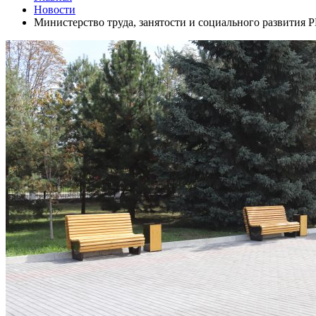
Новости
Министерство труда, занятости и социального развития