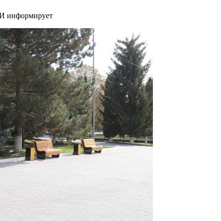
 РИ информирует