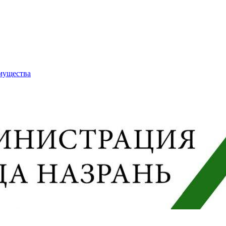
имущества