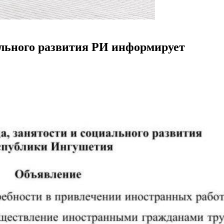
ального развития РИ информирует